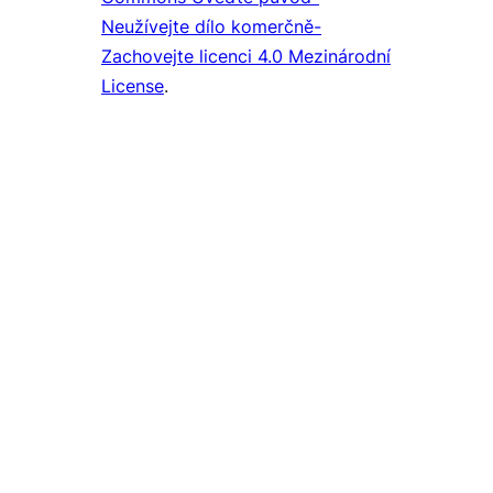
Neužívejte dílo komerčně-
Zachovejte licenci 4.0 Mezinárodní
License
.