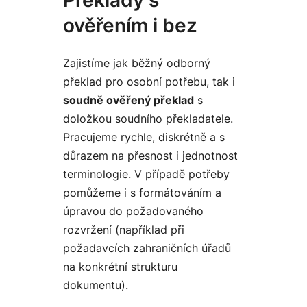
ověřením i bez
Zajistíme jak běžný odborný
překlad pro osobní potřebu, tak i
soudně ověřený překlad
s
doložkou soudního překladatele.
Pracujeme rychle, diskrétně a s
důrazem na přesnost i jednotnost
terminologie. V případě potřeby
pomůžeme i s formátováním a
úpravou do požadovaného
rozvržení (například při
požadavcích zahraničních úřadů
na konkrétní strukturu
dokumentu).