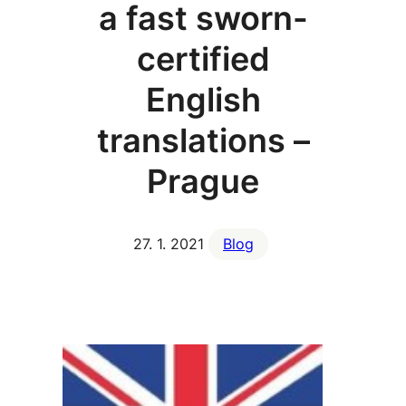
a fast sworn-
certified
English
translations –
Prague
27. 1. 2021
Blog