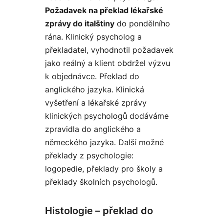
Požadavek na překlad lékařské
zprávy do italštiny
do pondělního
rána. Klinický psycholog a
překladatel, vyhodnotil požadavek
jako reálný a klient obdržel výzvu
k objednávce. Překlad do
anglického jazyka. Klinická
vyšetření a lékařské zprávy
klinických psychologů dodáváme
zpravidla do anglického a
německého jazyka. Další možné
překlady z psychologie:
logopedie, překlady pro školy a
překlady školních psychologů.
Histologie – překlad do