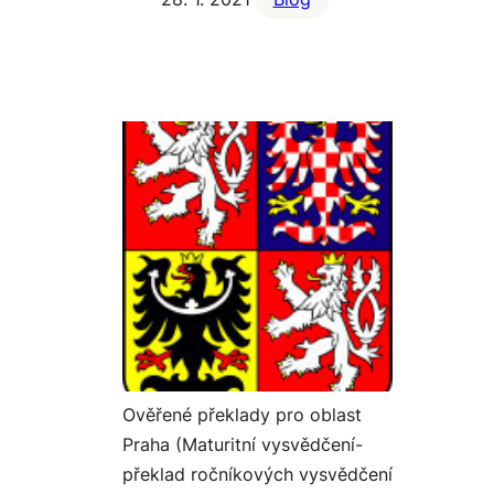
Ověřené překlady pro oblast
Praha (Maturitní vysvědčení-
překlad ročníkových vysvědčení